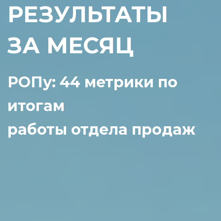
РЕЗУЛЬТАТЫ
ЗА МЕСЯЦ
РОПу: 44 метрики по
итогам
работы отдела продаж