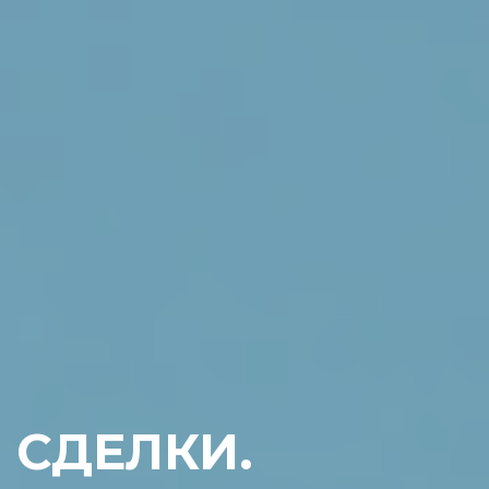
СДЕЛКИ.