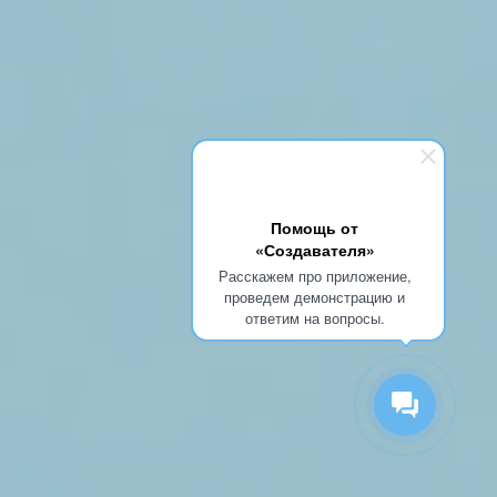
Помощь от
«Создавателя»
Расскажем про приложение,
проведем демонстрацию и
ответим на вопросы.