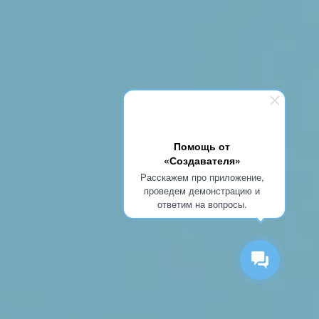
Помощь от
«Создавателя»
Расскажем про приложение,
проведем демонстрацию и
ответим на вопросы.