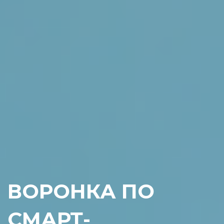
ВОРОНКА ПО
СМАРТ-