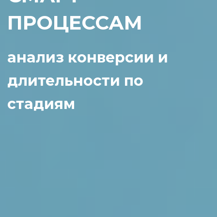
ПРОЦЕССАМ
анализ конверсии и
длительности по
стадиям